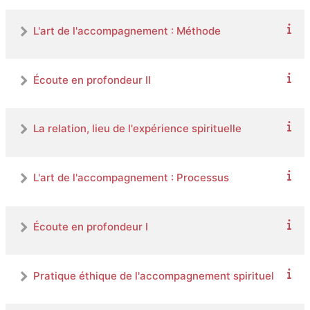
L'art de l'accompagnement : Méthode
Écoute en profondeur II
La relation, lieu de l'expérience spirituelle
L'art de l'accompagnement : Processus
Écoute en profondeur I
Pratique éthique de l'accompagnement spirituel